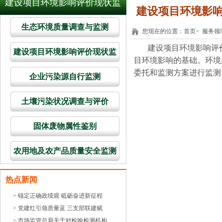
建设项目环境影响评价现状监
建设项目环境影
测
生态环境质量调查与监测
您现在的位置：
首页
>
服务领
建设项目环境影响评价
建设项目环境影响评价现状监
目环境影响的基础。环境
测
委托和监测方案进行监测
企业污染源自行监测
土壤污染状况调查与评价
固体废物属性鉴别
农用地及农产品质量安全监测
热点新闻
> 锚定正确政绩观 砥砺奋进新征程
> 党建红引领质量蓝 三支部联建赋
> 市场监管总局关于对检验检测机构