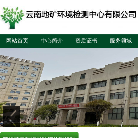
网站首页
中心简介
资质证书
服务领域