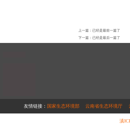
上一篇：
已经是最前一篇了
下一篇：
已经是最后一篇了
友情链接：
国家生态环境部
云南省生态环境厅
矿环境检测中心有限公司
滇IC