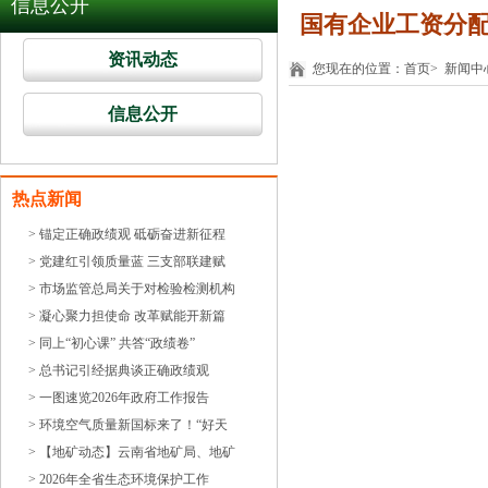
信息公开
国有企业工资分
资讯动态
您现在的位置：
首页
>
新闻中
信息公开
热点新闻
> 锚定正确政绩观 砥砺奋进新征程
> 党建红引领质量蓝 三支部联建赋
> 市场监管总局关于对检验检测机构
> 凝心聚力担使命 改革赋能开新篇
> 同上“初心课” 共答“政绩卷”
> 总书记引经据典谈正确政绩观
> 一图速览2026年政府工作报告
> 环境空气质量新国标来了！“好天
> 【地矿动态】云南省地矿局、地矿
> 2026年全省生态环境保护工作